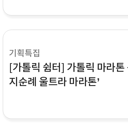
기획특집
[가톨릭 쉼터] 가톨릭 마라톤 
지순례 울트라 마라톤’