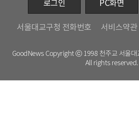
로그인
PC화면
서울대교구청 전화번호
서비스약관
GoodNews Copyright ⓒ 1998 천주교 서
All rights reserved.