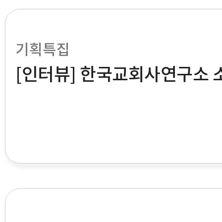
기획특집
[인터뷰] 한국교회사연구소 