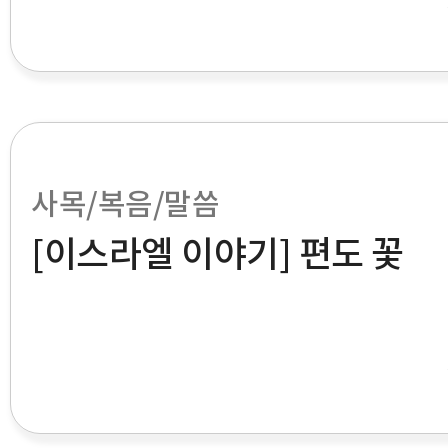
사목/복음/말씀
[이스라엘 이야기] 편도 꽃