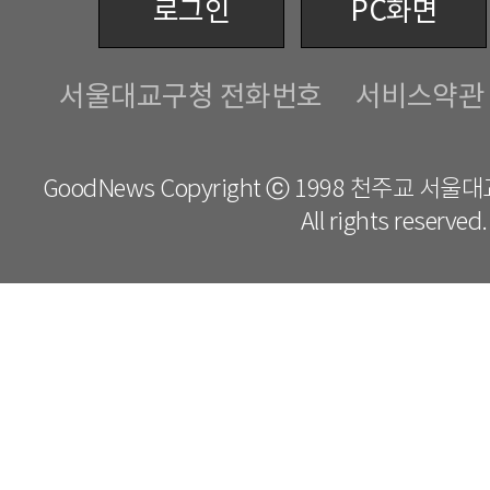
로그인
PC화면
서울대교구청 전화번호
서비스약관
GoodNews Copyright ⓒ 1998 천주교 서
All rights reserved.