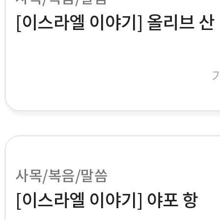
[이스라엘 이야기] 올리브 산
사목/복음/말씀
[이스라엘 이야기] 야포 항