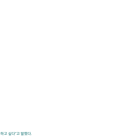
하고 싶다”고 말했다.