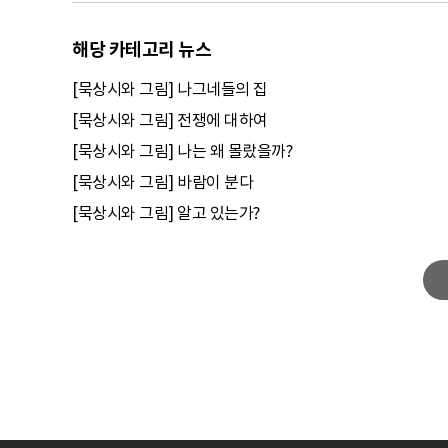
해당 카테고리 뉴스
[묵상시와 그림] 나그네들의 집
[묵상시와 그림] 전쟁에 대하여
[묵상시와 그림] 나는 왜 몰랐을까?
[묵상시와 그림] 바람이 분다
[묵상시와 그림] 알고 있는가?