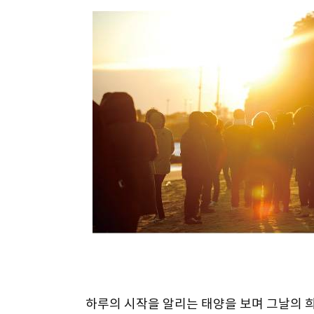
하루의 시작을 알리는 태양을 보며 그날의 