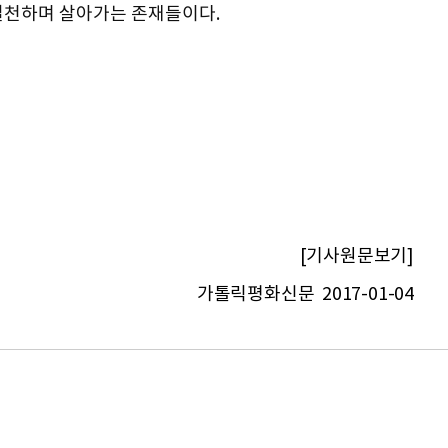
실천하며 살아가는 존재들이다.
[기사원문보기]
가톨릭평화신문 2017-01-04