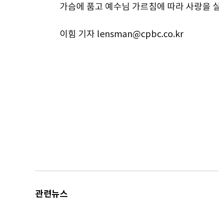
가슴에 품고 예수님 가르침에 따라 사랑을 
이힘 기자 lensman@cpbc.co.kr
관련뉴스