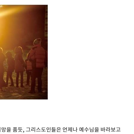
희망을 품듯, 그리스도인들은 언제나 예수님을 바라보고