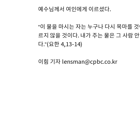
예수님께서 여인에게 이르셨다.
“이 물을 마시는 자는 누구나 다시 목마를 
르지 않을 것이다. 내가 주는 물은 그 사람 
다.”(요한 4,13-14)
이힘 기자 lensman@cpbc.co.kr