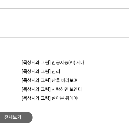
[묵상시와 그림] 인공지능(AI) 시대
[묵상시와 그림] 진리
[묵상시와 그림] 산을 바라보며
[묵상시와 그림] 사랑하면 보인다
[묵상시와 그림] 살아본 뒤에야
전체보기