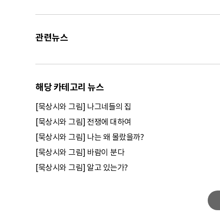
관련뉴스
해당 카테고리 뉴스
[묵상시와 그림] 나그네들의 집
[묵상시와 그림] 전쟁에 대하여
[묵상시와 그림] 나는 왜 몰랐을까?
[묵상시와 그림] 바람이 분다
[묵상시와 그림] 알고 있는가?