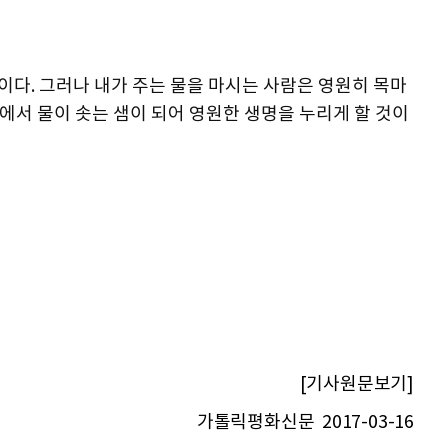
것이다. 그러나 내가 주는 물을 마시는 사람은 영원히 목마
안에서 물이 솟는 샘이 되어 영원한 생명을 누리게 할 것이
[기사원문보기]
가톨릭평화신문 2017-03-16