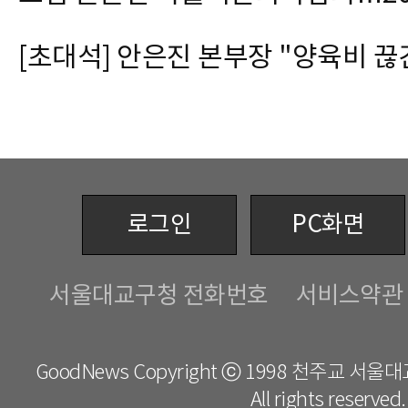
로그인
PC화면
서울대교구청 전화번호
서비스약관
GoodNews Copyright ⓒ 1998 천주교 서
All rights reserved.