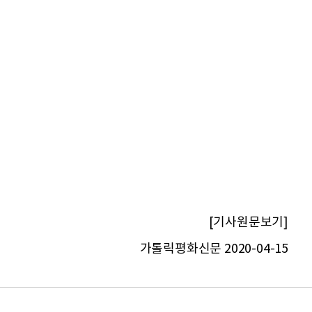
[기사원문보기]
가톨릭평화신문 2020-04-15