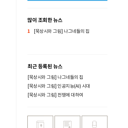
많이 조회한 뉴스
1
[묵상시와 그림] 나그네들의 집
최근 등록된 뉴스
[묵상시와 그림] 나그네들의 집
[묵상시와 그림] 인공지능(AI) 시대
[묵상시와 그림] 전쟁에 대하여