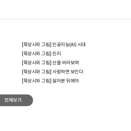
[묵상시와 그림] 인공지능(AI) 시대
[묵상시와 그림] 진리
[묵상시와 그림] 산을 바라보며
[묵상시와 그림] 사랑하면 보인다
[묵상시와 그림] 살아본 뒤에야
전체보기