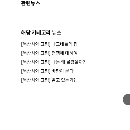
관련뉴스
해당 카테고리 뉴스
[묵상시와 그림] 나그네들의 집
[묵상시와 그림] 전쟁에 대하여
[묵상시와 그림] 나는 왜 몰랐을까?
[묵상시와 그림] 바람이 분다
[묵상시와 그림] 알고 있는가?